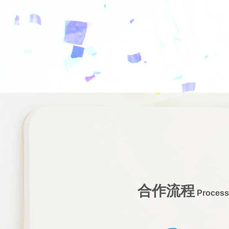
合作流程
Process