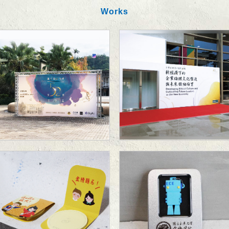
Works