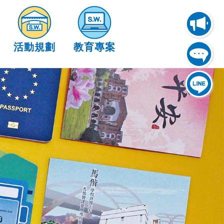
活動規劃
教育專案