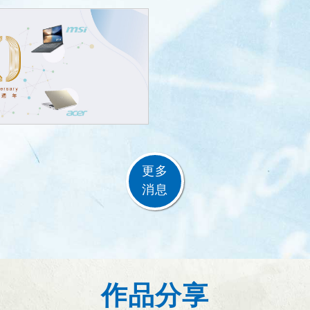
更多
消息
作品分享