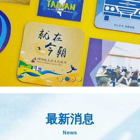
最新消息
News