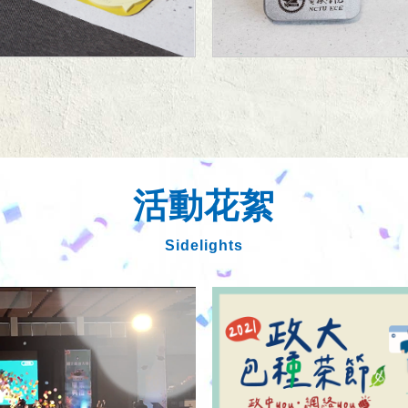
活動花絮
Sidelights