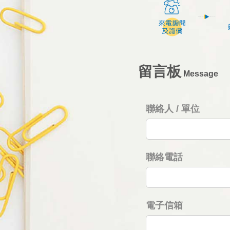
留言板
Message
聯絡人 / 單位
聯絡電話
電子信箱