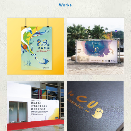
Works