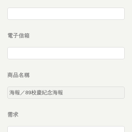
電子信箱
商品名稱
需求