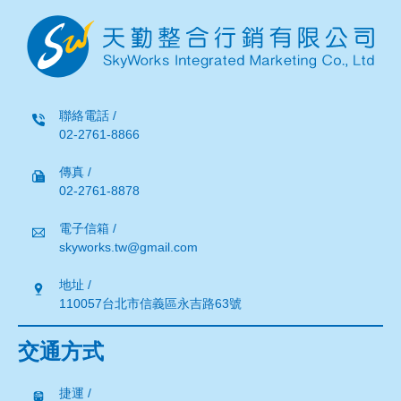
聯絡電話 /
02-2761-8866
傳真 /
02-2761-8878
電子信箱 /
skyworks.tw@gmail.com
地址 /
110057台北市信義區永吉路63號
交通方式
捷運 /