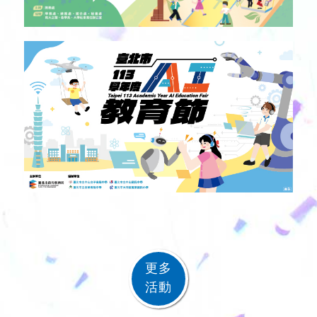
更多
活動