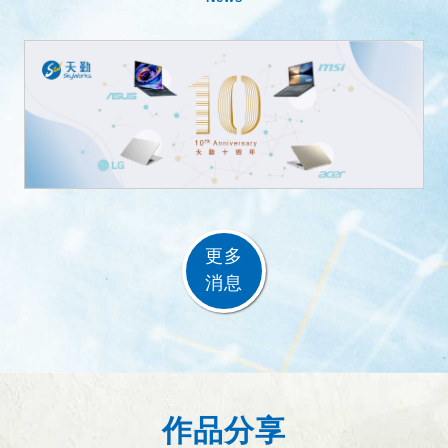
更多
消息
作品分享