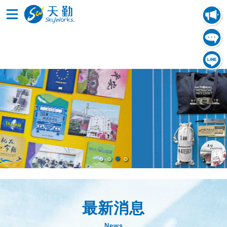
最新消息
News