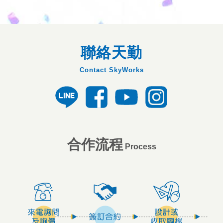
聯絡天勤
Contact SkyWorks
合作流程
Process