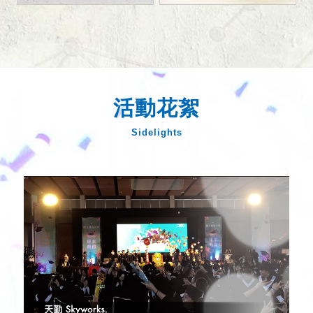
活動花絮
Sidelights