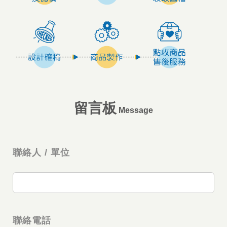
留言板
Message
聯絡人 / 單位
聯絡電話