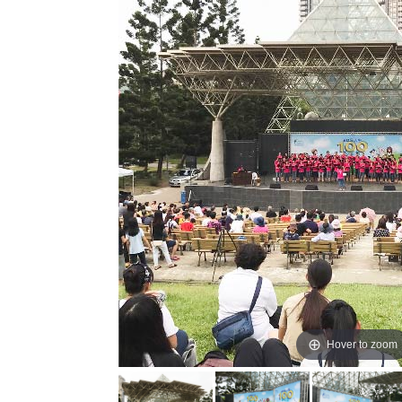
Hover to zoom