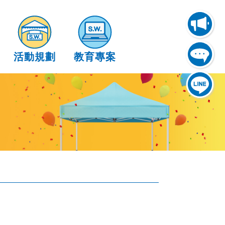
活動規劃
教育專案