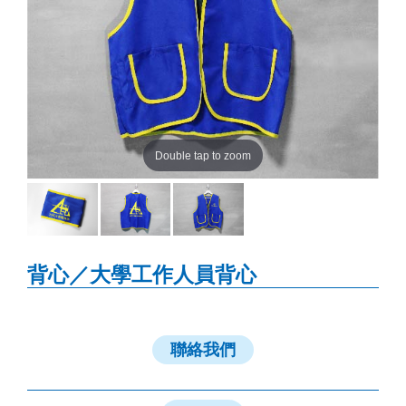
Double tap to zoom
背心／大學工作人員背心
聯絡我們