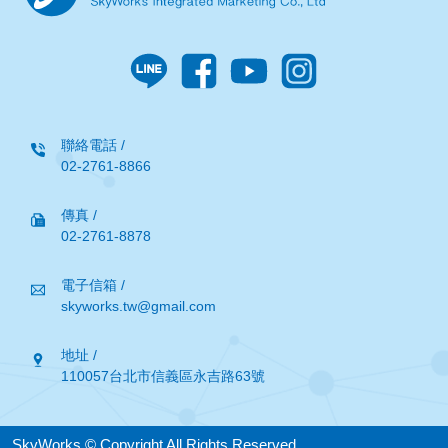
聯絡電話 /
02-2761-8866
傳真 /
02-2761-8878
電子信箱 /
skyworks.tw@gmail.com
地址 /
110057台北市信義區永吉路63號
SkyWorks © Copyright All Rights Reserved.