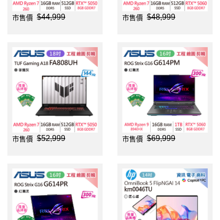
$44,999
$48,999
市售價
市售價
$52,999
$69,999
市售價
市售價