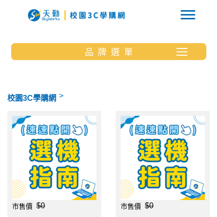
品 牌 選 單
校園3C學購網
$0
$0
市售價
市售價