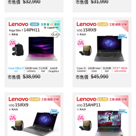
$32,990
$31,990
市售價
市售價
$38,990
$45,990
市售價
市售價