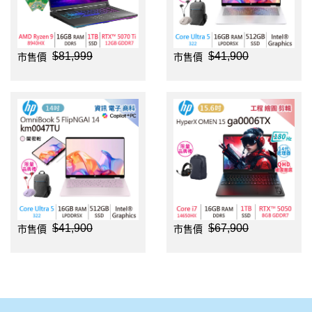
$81,999
$41,900
市售價
市售價
$41,900
$67,900
市售價
市售價