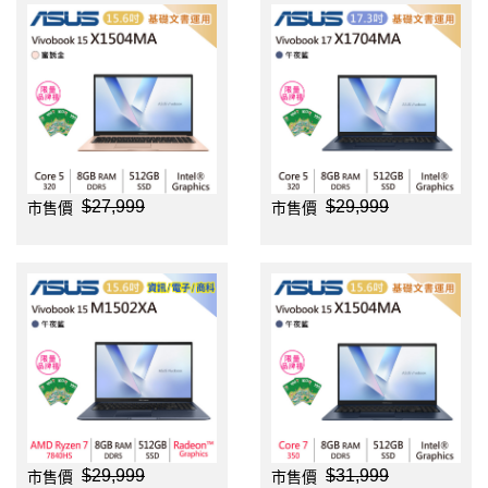
$27,999
$29,999
市售價
市售價
$29,999
$31,999
市售價
市售價