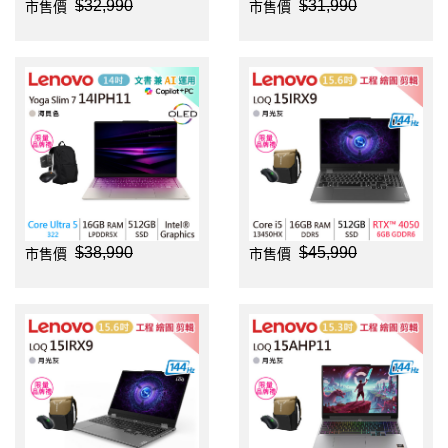
$32,990
$31,990
市售價
市售價
$38,990
$45,990
市售價
市售價