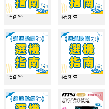
$0
$0
市售價
市售價
$0
$0
市售價
市售價