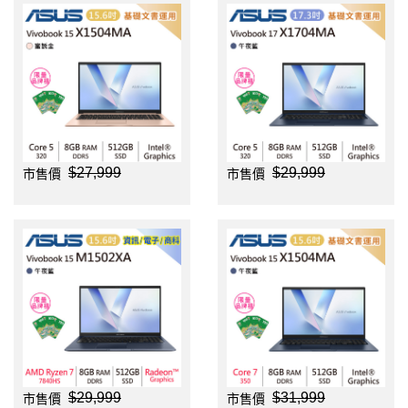
$27,999
$29,999
市售價
市售價
$29,999
$31,999
市售價
市售價