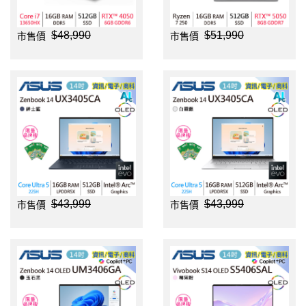
$48,990
$51,990
市售價
市售價
$43,999
$43,999
市售價
市售價