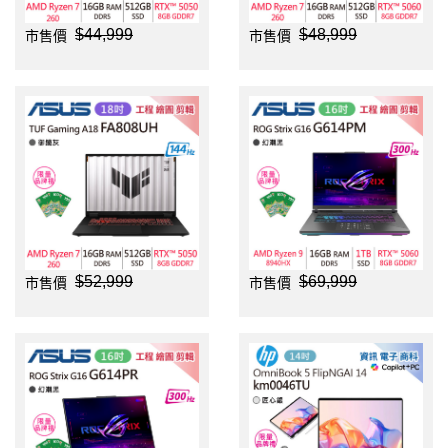
$44,999
$48,999
市售價
市售價
$52,999
$69,999
市售價
市售價