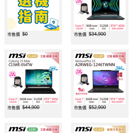
$0
$34,900
市售價
市售價
$44,900
$52,900
市售價
市售價