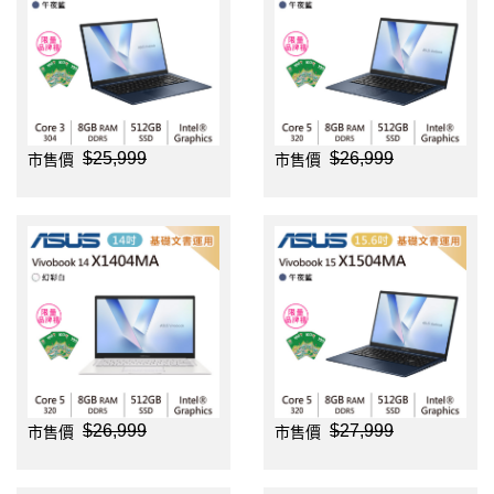
$25,999
$26,999
市售價
市售價
$26,999
$27,999
市售價
市售價