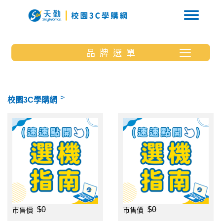
品 牌 選 單
校園3C學購網
$0
$0
市售價
市售價